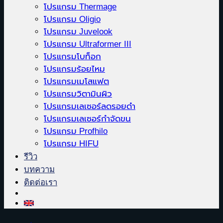
โปรแกรม Thermage
โปรแกรม Oligio
โปรแกรม Juvelook
โปรแกรม Ultraformer III
โปรแกรมโบท็อก
โปรแกรมร้อยไหม
โปรแกรมเมโสแฟต
โปรแกรมวิตามินผิว
โปรแกรมเลเซอร์ลดรอยดำ
โปรแกรมเลเซอร์กำจัดขน
โปรแกรม Profhilo
โปรแกรม HIFU
รีวิว
บทความ
ติดต่อเรา