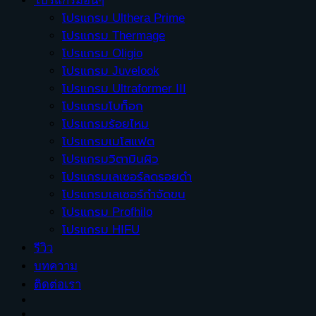
โปรแกรมอื่นๆ
โปรแกรม Ulthera Prime
โปรแกรม Thermage
โปรแกรม Oligio
โปรแกรม Juvelook
โปรแกรม Ultraformer III
โปรแกรมโบท็อก
โปรแกรมร้อยไหม
โปรแกรมเมโสแฟต
โปรแกรมวิตามินผิว
โปรแกรมเลเซอร์ลดรอยดำ
โปรแกรมเลเซอร์กำจัดขน
โปรแกรม Profhilo
โปรแกรม HIFU
รีวิว
บทความ
ติดต่อเรา