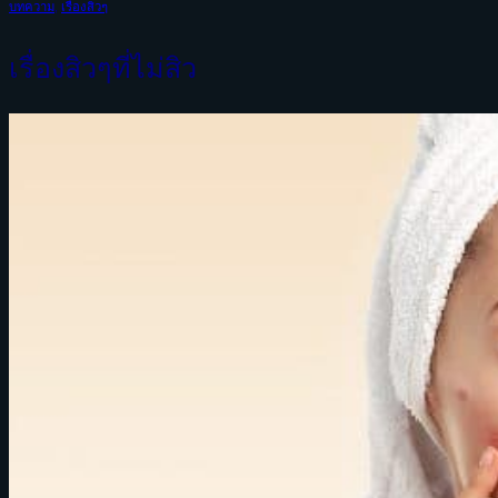
บทความ
,
เรื่องสิวๆ
เรื่องสิวๆที่ไม่สิว