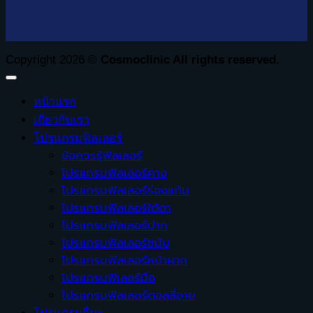
Copyright 2026 ©
Cosmoclinic All rights reserved.
หน้าแรก
เกี่ยวกับเรา
โปรแกรมฟิลเลอร์
ข้อควรรู้ฟิลเลอร์
โปรแกรมฟิลเลอร์คาง
โปรแกรมฟิลเลอร์ร่องแก้ม
โปรแกรมฟิลเลอร์ใต้ตา
โปรแกรมฟิลเลอร์ปาก
โปรแกรมฟิลเลอร์ขมับ
โปรแกรมฟิลเลอร์หน้าผาก
โปรแกรมฟิเลอร์มือ
โปรแกรมฟิลเลอร์ดอลลี่อาย