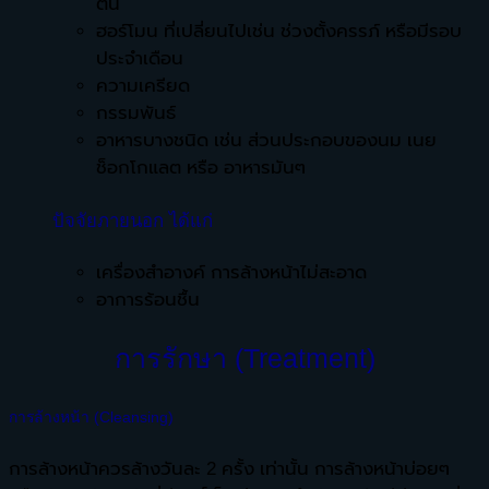
ตัน
ฮอร์โมน ที่เปลี่ยนไปเช่น ช่วงตั้งครรภ์ หรือมีรอบ
ประจำเดือน
ความเครียด
กรรมพันธ์
อาหารบางชนิด เช่น ส่วนประกอบของนม เนย
ช็อกโกแลต หรือ อาหารมันๆ
ปัจจัยภายนอก ได้แก่
เครื่องสำอางค์ การล้างหน้าไม่สะอาด
อาการร้อนชื้น
การรักษา (Treatment)
การล้างหน้า (Cleansing)
การล้างหน้าควรล้างวันละ 2 ครั้ง เท่านั้น การล้างหน้าบ่อยๆ