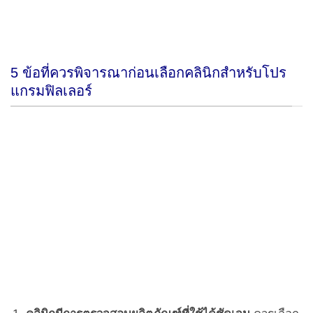
5 ข้อที่ควรพิจารณาก่อนเลือกคลินิกสำหรับโปร
แกรมฟิลเลอร์