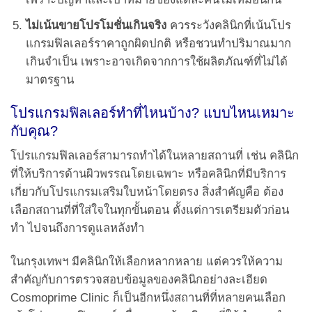
ไม่เน้นขายโปรโมชั่นเกินจริง
ควรระวังคลินิกที่เน้นโปร
แกรมฟิลเลอร์ราคาถูกผิดปกติ หรือชวนทำปริมาณมาก
เกินจำเป็น เพราะอาจเกิดจากการใช้ผลิตภัณฑ์ที่ไม่ได้
มาตรฐาน
โปรแกรมฟิลเลอร์ทำที่ไหนบ้าง? แบบไหนเหมาะ
กับคุณ?
โปรแกรมฟิลเลอร์สามารถทำได้ในหลายสถานที่ เช่น คลินิก
ที่ให้บริการด้านผิวพรรณโดยเฉพาะ หรือคลินิกที่มีบริการ
เกี่ยวกับโปรแกรมเสริมใบหน้าโดยตรง สิ่งสำคัญคือ ต้อง
เลือกสถานที่ที่ใส่ใจในทุกขั้นตอน ตั้งแต่การเตรียมตัวก่อน
ทำ ไปจนถึงการดูแลหลังทำ
ในกรุงเทพฯ มีคลินิกให้เลือกหลากหลาย แต่ควรให้ความ
สำคัญกับการตรวจสอบข้อมูลของคลินิกอย่างละเอียด
Cosmoprime Clinic ก็เป็นอีกหนึ่งสถานที่ที่หลายคนเลือก