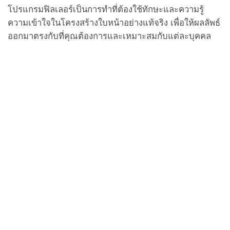
โปรแกรมฟิลเลอร์เป็นการทำที่ต้องใช้ทักษะและความรู้
ความเข้าใจในโครงสร้างใบหน้าอย่างแท้จริง เพื่อให้ผลลัพธ์
ออกมาตรงกับที่คุณต้องการและเหมาะสมกับแต่ละบุคคล