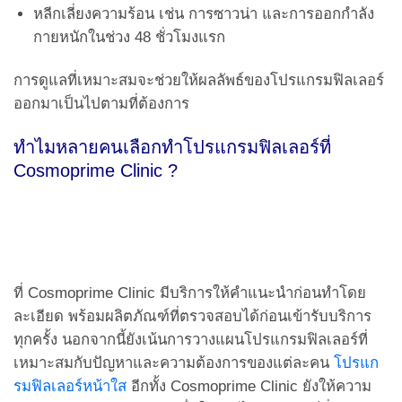
หลีกเลี่ยงความร้อน เช่น การซาวน่า และการออกกำลัง
กายหนักในช่วง 48 ชั่วโมงแรก
การดูแลที่เหมาะสมจะช่วยให้ผลลัพธ์ของโปรแกรมฟิลเลอร์
ออกมาเป็นไปตามที่ต้องการ
ทำไมหลายคนเลือกทำโปรแกรมฟิลเลอร์ที่
Cosmoprime Clinic ?
ที่ Cosmoprime Clinic มีบริการให้คำแนะนำก่อนทำโดย
ละเอียด พร้อมผลิตภัณฑ์ที่ตรวจสอบได้ก่อนเข้ารับบริการ
ทุกครั้ง นอกจากนี้ยังเน้นการวางแผนโปรแกรมฟิลเลอร์ที่
เหมาะสมกับปัญหาและความต้องการของแต่ละคน
โปรแก
รมฟิลเลอร์หน้าใส
อีกทั้ง Cosmoprime Clinic ยังให้ความ