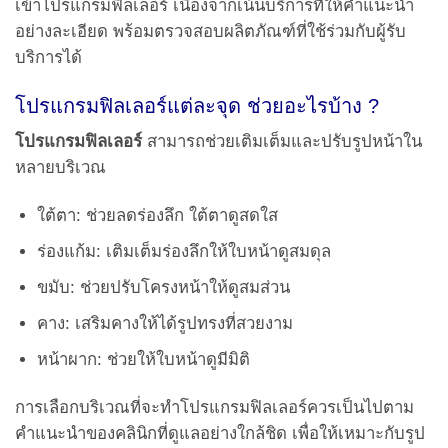
เข้าโปรแกรมฟิลเลอร์ เนื่องจากเน้นบริการที่ให้คำแนะนำ
อย่างละเอียด พร้อมตรวจสอบผลิตภัณฑ์ที่ใช้ร่วมกับผู้รับ
บริการได้
โปรแกรมฟิลเลอร์แต่ละจุด ช่วยอะไรบ้าง ?
โปรแกรมฟิลเลอร์
สามารถช่วยเติมเต็มและปรับรูปหน้าใน
หลายบริเวณ
ใต้ตา: ช่วยลดร่องลึก ใต้ตาดูสดใส
ร่องแก้ม: เติมเต็มร่องลึกให้ใบหน้าดูสมดุล
ขมับ: ช่วยปรับโครงหน้าให้ดูสมส่วน
คาง: เสริมคางให้ได้รูปทรงที่สวยงาม
หน้าผาก: ช่วยให้ใบหน้าดูมีมิติ
การเลือกบริเวณที่จะทำโปรแกรมฟิลเลอร์ควรเป็นไปตาม
คำแนะนำของคลินิกที่ดูแลอย่างใกล้ชิด เพื่อให้เหมาะกับรูป