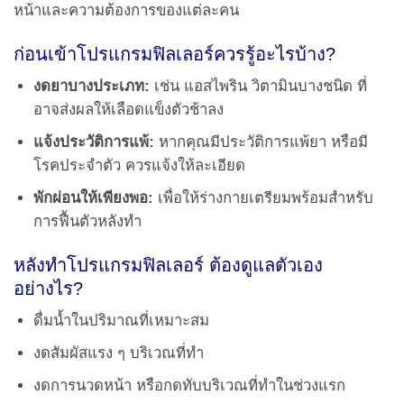
หน้าและความต้องการของแต่ละคน
ก่อนเข้าโปรแกรมฟิลเลอร์ควรรู้อะไรบ้าง?
งดยาบางประเภท:
เช่น แอสไพริน วิตามินบางชนิด ที่
อาจส่งผลให้เลือดแข็งตัวช้าลง
แจ้งประวัติการแพ้:
หากคุณมีประวัติการแพ้ยา หรือมี
โรคประจำตัว ควรแจ้งให้ละเอียด
พักผ่อนให้เพียงพอ:
เพื่อให้ร่างกายเตรียมพร้อมสำหรับ
การฟื้นตัวหลังทำ
หลังทำโปรแกรมฟิลเลอร์ ต้องดูแลตัวเอง
อย่างไร?
ดื่มน้ำในปริมาณที่เหมาะสม
งดสัมผัสแรง ๆ บริเวณที่ทำ
งดการนวดหน้า หรือกดทับบริเวณที่ทำในช่วงแรก