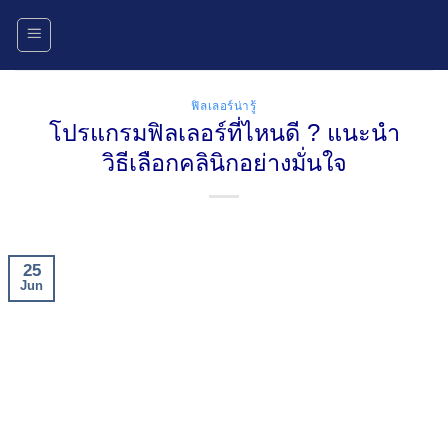
Skip
to
content
ฟิลเลอร์น่ารู้
โปรแกรมฟิลเลอร์ที่ไหนดี ? แนะนำ
วิธีเลือกคลินิกอย่างมั่นใจ
25
Jun