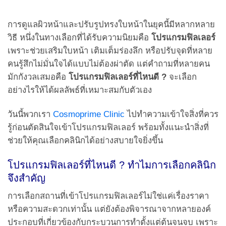
การดูแลผิวหน้าและปรับรูปทรงใบหน้าในยุคนี้มีหลากหลาย
วิธี หนึ่งในทางเลือกที่ได้รับความนิยมคือ
โปรแกรมฟิลเลอร์
เพราะช่วยเสริมใบหน้า เติมเต็มร่องลึก หรือปรับจุดที่หลาย
คนรู้สึกไม่มั่นใจได้แบบไม่ต้องผ่าตัด แต่คำถามที่หลายคน
มักกังวลเสมอคือ
โปรแกรมฟิลเลอร์ที่ไหนดี
?
จะเลือก
อย่างไรให้ได้ผลลัพธ์ที่เหมาะสมกับตัวเอง
วันนี้พวกเรา
Cosmoprime Clinic
ไปทำความเข้าใจสิ่งที่ควร
รู้ก่อนตัดสินใจเข้าโปรแกรมฟิลเลอร์ พร้อมทั้งแนะนำสิ่งที่
ช่วยให้คุณเลือกคลินิกได้อย่างสบายใจยิ่งขึ้น
โปรแกรมฟิลเลอร์ที่ไหนดี ? ทำไมการเลือกคลินิก
จึงสำคัญ
การเลือกสถานที่เข้าโปรแกรมฟิลเลอร์ไม่ใช่แค่เรื่องราคา
หรือความสะดวกเท่านั้น แต่ยังต้องพิจารณาจากหลายองค์
ประกอบที่เกี่ยวข้องกับกระบวนการทำตั้งแต่ต้นจนจบ เพราะ