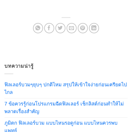
บทความน่ารู้
ฟิลเลอร์บวมๆยุบๆ ปกติไหม สรุปให้เข้าใจง่ายก่อนเครียดไป
ไกล
7 ข้อควรรู้ก่อนโปรแกรมฉีดฟิลเลอร์ เช็กลิสต์ก่อนทำให้ไม่
พลาดเรื่องสำคัญ
ภูมิตก ฟิลเลอร์บวม แบบไหนรอดูก่อน แบบไหนควรพบ
แพทย์