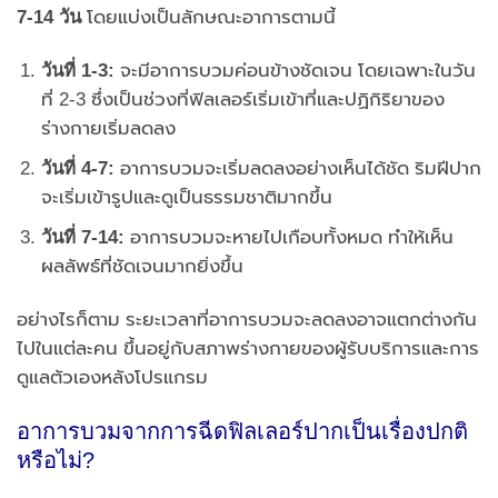
7-14 วัน
โดยแบ่งเป็นลักษณะอาการตามนี้
วันที่
1-3:
จะมีอาการบวมค่อนข้างชัดเจน โดยเฉพาะในวัน
ที่ 2-3 ซึ่งเป็นช่วงที่ฟิลเลอร์เริ่มเข้าที่และปฏิกิริยาของ
ร่างกายเริ่มลดลง
วันที่
4-7:
อาการบวมจะเริ่มลดลงอย่างเห็นได้ชัด ริมฝีปาก
จะเริ่มเข้ารูปและดูเป็นธรรมชาติมากขึ้น
วันที่
7-14:
อาการบวมจะหายไปเกือบทั้งหมด ทำให้เห็น
ผลลัพธ์ที่ชัดเจนมากยิ่งขึ้น
อย่างไรก็ตาม ระยะเวลาที่อาการบวมจะลดลงอาจแตกต่างกัน
ไปในแต่ละคน ขึ้นอยู่กับสภาพร่างกายของผู้รับบริการและการ
ดูแลตัวเองหลังโปรแกรม
อาการบวมจากการฉีดฟิลเลอร์ปากเป็นเรื่องปกติ
หรือไม่?