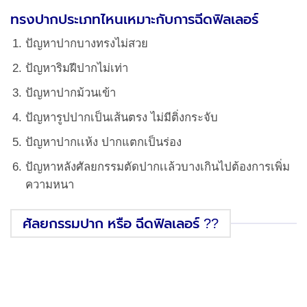
ทรงปากประเภทไหนเหมาะกับการฉีดฟิลเลอร์
ปัญหาปากบางทรงไม่สวย
ปัญหาริมฝีปากไม่เท่า
ปัญหาปากม้วนเข้า
ปัญหารูปปากเป็นเส้นตรง ไม่มีติ่งกระจับ
ปัญหาปากเเห้ง ปากแตกเป็นร่อง
ปัญหาหลังศัลยกรรมตัดปากเเล้วบางเกินไปต้องการเพิ่ม
ความหนา
ศัลยกรรมปาก หรือ ฉีดฟิลเลอร์ ??