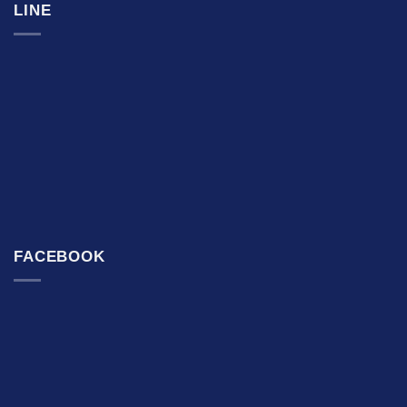
LINE
FACEBOOK