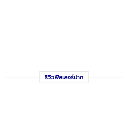
รีวิวฟิลเลอร์ปาก