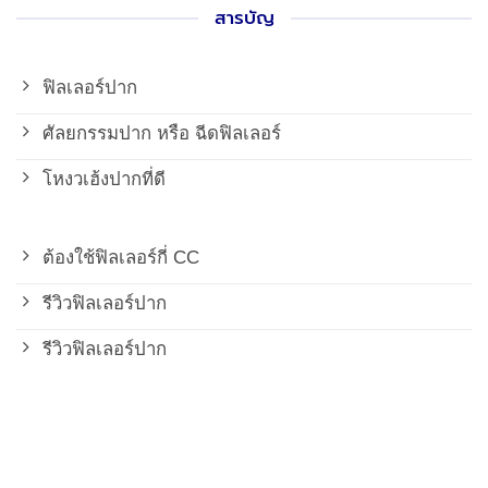
สารบัญ
ฟิลเลอร์ปาก
ศัลยกรรมปาก หรือ ฉีดฟิลเลอร์
โหงวเฮ้งปากที่ดี
ต้องใช้ฟิลเลอร์กี่ CC
รีวิวฟิลเลอร์ปาก
รีวิวฟิลเลอร์ปาก