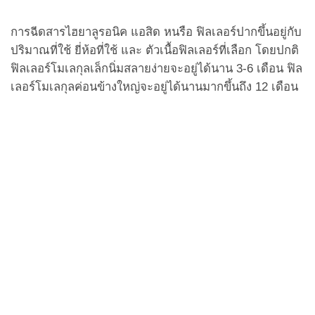
การฉีดสารไฮยาลูรอนิค แอสิด หนรือ ฟิลเลอร์ปากขึ้นอยู่กับ
ปริมาณที่ใช้ ยี่ห้อที่ใช้ และ ตัวเนื้อฟิลเลอร์ที่เลือก โดยปกติ
ฟิลเลอร์โมเลกุลเล็กนิ่มสลายง่ายจะอยู่ได้นาน 3-6 เดือน ฟิล
เลอร์โมเลกุลค่อนข้างใหญ่จะอยู่ได้นานมากขึ้นถึง 12 เดือน