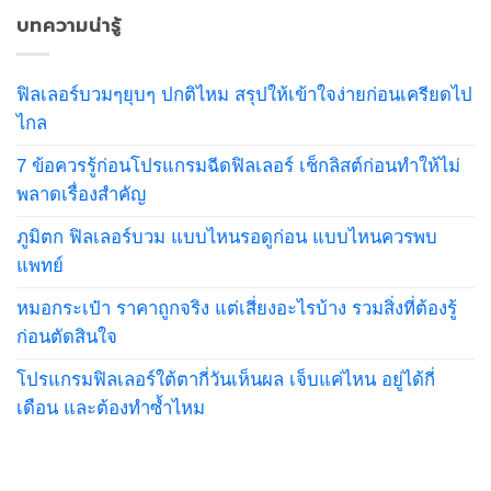
บทความน่ารู้
ฟิลเลอร์บวมๆยุบๆ ปกติไหม สรุปให้เข้าใจง่ายก่อนเครียดไป
ไกล
7 ข้อควรรู้ก่อนโปรแกรมฉีดฟิลเลอร์ เช็กลิสต์ก่อนทำให้ไม่
พลาดเรื่องสำคัญ
ภูมิตก ฟิลเลอร์บวม แบบไหนรอดูก่อน แบบไหนควรพบ
แพทย์
หมอกระเป๋า ราคาถูกจริง แต่เสี่ยงอะไรบ้าง รวมสิ่งที่ต้องรู้
ก่อนตัดสินใจ
โปรแกรมฟิลเลอร์ใต้ตากี่วันเห็นผล เจ็บแค่ไหน อยู่ได้กี่
เดือน และต้องทำซ้ำไหม