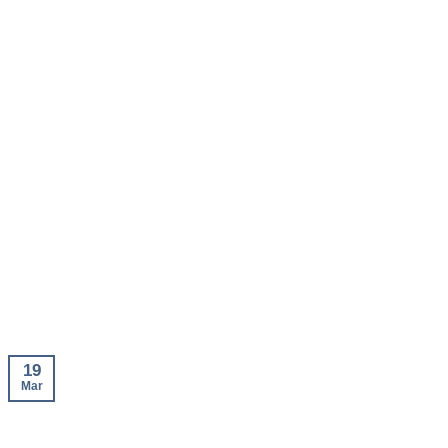
19
Mar