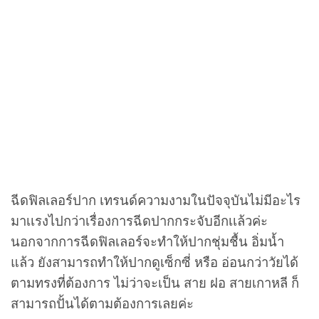
ฉีดฟิลเลอร์ปาก เทรนด์ความงามในปัจจุบันไม่มีอะไร
มาเเรงไปกว่าเรื่องการฉีดปากกระจับอีกเเล้วค่ะ
นอกจากการฉีดฟิลเลอร์จะทำให้ปากชุ่มชื้น อิ่มน้ำ
แล้ว ยังสามารถทำให้ปากดูเซ็กซี่ หรือ อ่อนกว่าวัยได้
ตามทรงที่ต้องการ ไม่ว่าจะเป็น สาย ฝอ สายเกาหลี ก็
สามารถปั้นได้ตามต้องการเลยค่ะ