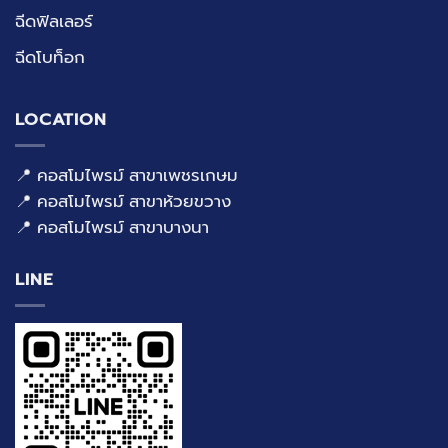
ฉีดฟิลเลอร์
ฉีดโบท็อก
LOCATION
📍 คอสโมไพรม์ สาขาเพชรเกษม
📍 คอสโมไพรม์ สาขาห้วยขวาง
📍 คอสโมไพรม์ สาขาบางนา
LINE