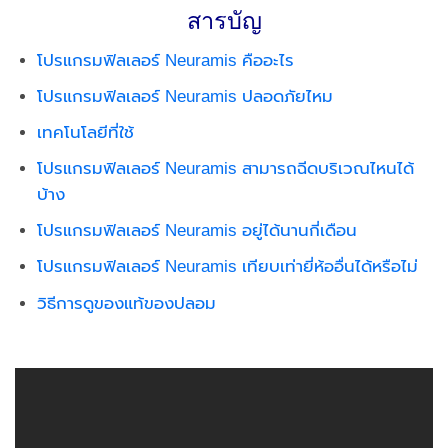
สารบัญ
โปรแกรมฟิลเลอร์ Neuramis คืออะไร
โปรแกรมฟิลเลอร์ Neuramis ปลอดภัยไหม
เทคโนโลยีที่ใช้
โปรแกรมฟิลเลอร์ Neuramis สามารถฉีดบริเวณไหนได้
บ้าง
โปรแกรมฟิลเลอร์ Neuramis อยู่ได้นานกี่เดือน
โปรแกรมฟิลเลอร์ Neuramis เทียบเท่ายี่ห้ออื่นได้หรือไม่
วิธีการดูของแท้ของปลอม