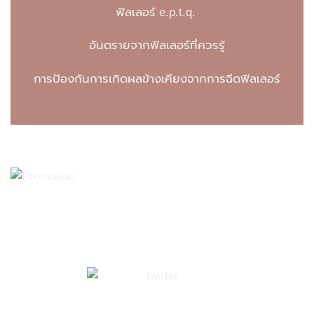
ฟิลเลอร์ e.p.t.q.
อันตรายจากฟิลเลอร์ที่ควรรู้
การป้องกันการเกิดผลข้างเคียงจากการฉีดฟิลเลอร์