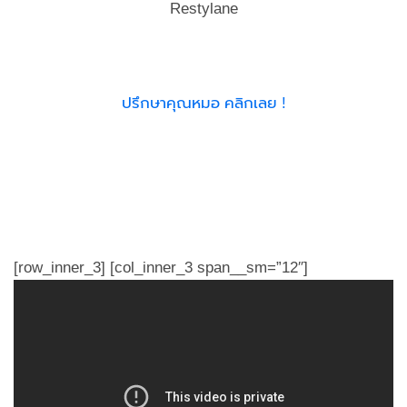
Restylane
ปรึกษาคุณหมอ
คลิกเลย !
[row_inner_3] [col_inner_3 span__sm=”12″]