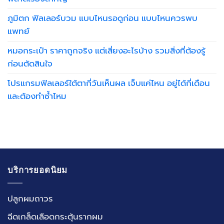
ภูมิตก ฟิลเลอร์บวม แบบไหนรอดูก่อน แบบไหนควรพบ
แพทย์
หมอกระเป๋า ราคาถูกจริง แต่เสี่ยงอะไรบ้าง รวมสิ่งที่ต้องรู้
ก่อนตัดสินใจ
โปรแกรมฟิลเลอร์ใต้ตากี่วันเห็นผล เจ็บแค่ไหน อยู่ได้กี่เดือน
และต้องทำซ้ำไหม
บริการยอดนิยม
ปลูกผมถาวร
ฉีดเกล็ดเลือดกระตุ้นรากผม