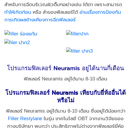
สำหรับการฉีดบริเวณผิวตื้นๆอย่างเช่น ใต้ตา เพราะสามารถ
ทำให้เกิดก้อน
หรือ ลำของฟิลเลอร์ได้
อ่านเรื่องการป้องกัน
การเกิดผลข้างเคียงการฉีดฟิลเลอร์
โปรแกรมฟิลเลอร์ Neuramis อยู่ได้นานกี่เดือน
ฟิลเลอร์ Neuramis อยู่ได้นาน 8-10 เดือน
โปรแกรมฟิลเลอร์ Neuramis เทียบกับยี่ห้ออื่นได้
หรือไม่
ฟิลเลอร์ Neuramis อยู่ได้นาน 8-10 เดือน ซึ่งอยู่ได้น้อยกว่า
Filler Restylane
ในรุ่น เทคโนโลยี OBT จากงานวิจัยของ
ทางบริษัทยา พบกว่า ประสิทธิภาพไม่ต่างจากฟิลเลอร์ยี่ห้อ