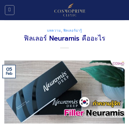
Skip
to
content
บทความ
,
ฟิลเลอร์น่ารู้
ฟิลเลอร์ Neuramis คืออะไร
05
Feb